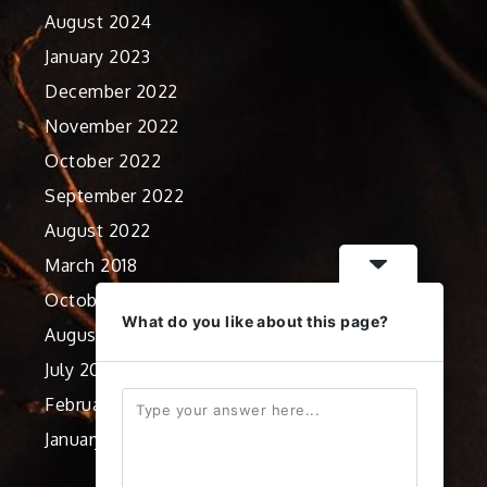
August 2024
January 2023
December 2022
November 2022
October 2022
September 2022
August 2022
March 2018
October 2012
What do you like about this page?
August 2012
July 2012
February 2012
January 2012