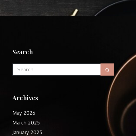
Search
Search
Search
for:
Archives
May 2026
March 2025
January 2025