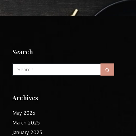
Search
Search
Search
for:
Archives
May 2026
March 2025
January 2025