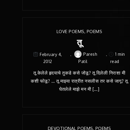
LOVE POEMS
,
POEMS
तू
Paresh
1 min
February 4,
2012
Patil
read
तू केलेले हृदयाचे तुकडे कसे जोडू? तू दिलेली निराशा मी
कशी फोडू? … तू माझ्या रात्रीत नसलीस तर कसे जागू? तू
घेतलेले माझे मन मी […]
DEVOTIONAL POEMS
,
POEMS