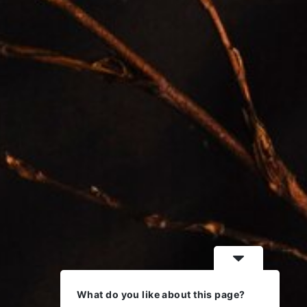
What do you like about this page?