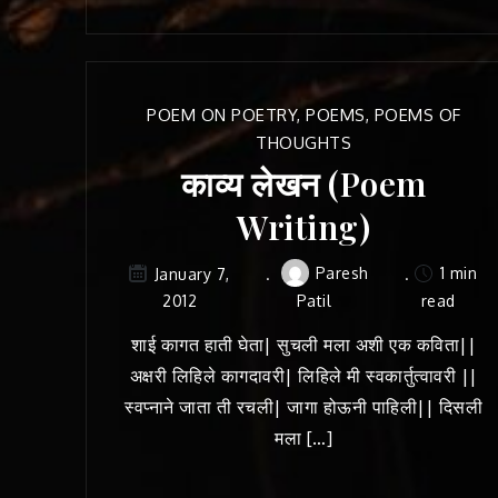
POEM ON POETRY
,
POEMS
,
POEMS OF
THOUGHTS
काव्य लेखन (Poem
Writing)
Paresh
1 min
January 7,
2012
Patil
read
शाई कागत हाती घेता| सुचली मला अशी एक कविता||
अक्षरी लिहिले कागदावरी| लिहिले मी स्वकार्तुत्वावरी ||
स्वप्नाने जाता ती रचली| जागा होऊनी पाहिली|| दिसली
मला […]