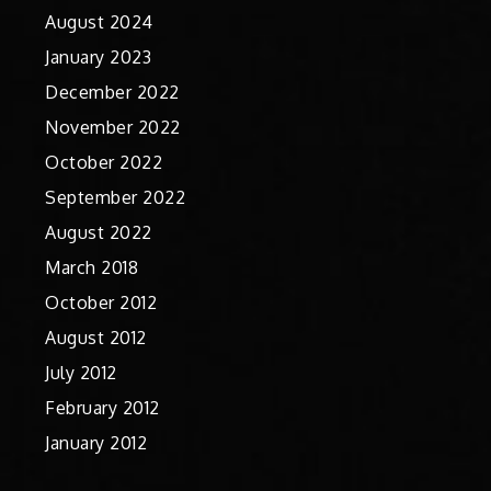
August 2024
January 2023
December 2022
November 2022
October 2022
September 2022
August 2022
March 2018
October 2012
August 2012
July 2012
February 2012
January 2012