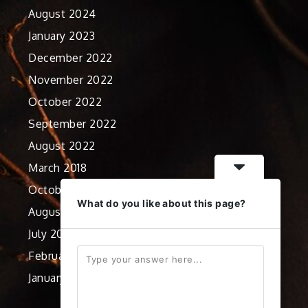
August 2024
January 2023
December 2022
November 2022
October 2022
September 2022
August 2022
March 2018
October 2012
What do you like about this page?
August 2012
July 2012
February 2012
January 2012