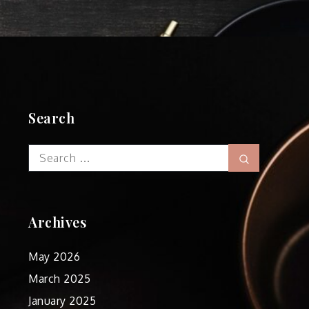
Search
Search
Search
for:
Archives
May 2026
March 2025
January 2025