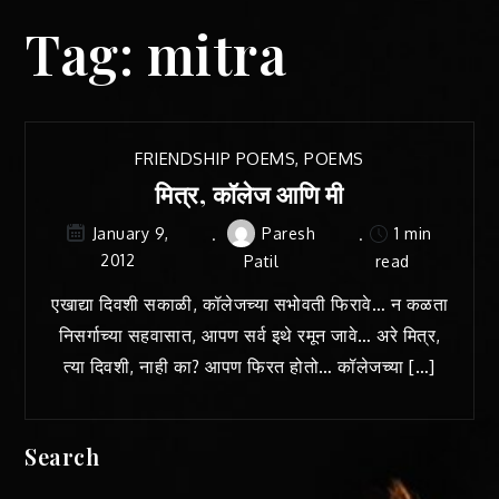
Tag:
mitra
FRIENDSHIP POEMS
,
POEMS
मित्र, कॉलेज आणि मी
Paresh
1 min
January 9,
2012
Patil
read
एखाद्या दिवशी सकाळी, कॉलेजच्या सभोवती फिरावे… न कळता
निसर्गाच्या सहवासात, आपण सर्व इथे रमून जावे… अरे मित्र,
त्या दिवशी, नाही का? आपण फिरत होतो… कॉलेजच्या […]
Search