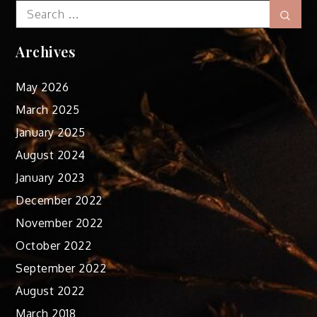
Search
Sear
for:
Archives
May 2026
March 2025
January 2025
August 2024
January 2023
December 2022
November 2022
October 2022
September 2022
August 2022
March 2018