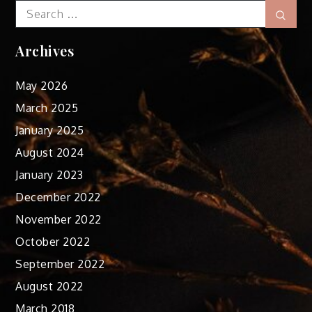
Search
Sear
for:
Archives
May 2026
March 2025
January 2025
August 2024
January 2023
December 2022
November 2022
October 2022
September 2022
August 2022
March 2018