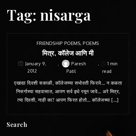
Tag:
nisarga
FRIENDSHIP POEMS
,
POEMS
मित्र, कॉलेज आणि मी
Paresh
1 min
January 9,
2012
Patil
read
एखाद्या दिवशी सकाळी, कॉलेजच्या सभोवती फिरावे… न कळता
निसर्गाच्या सहवासात, आपण सर्व इथे रमून जावे… अरे मित्र,
त्या दिवशी, नाही का? आपण फिरत होतो… कॉलेजच्या […]
Search