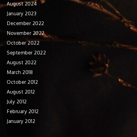
August 2024
January 2023
December 2022
November 2022
October 2022
September 2022
August 2022
March 2018
October 2012
August 2012
July 2012
February 2012
January 2012