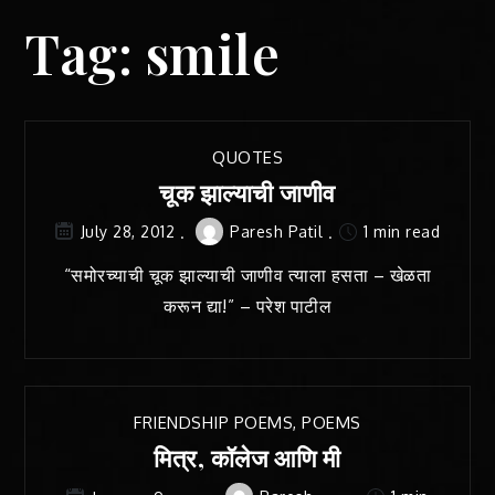
Tag:
smile
QUOTES
चूक झाल्याची जाणीव
Paresh Patil
1 min read
July 28, 2012
“समोरच्याची चूक झाल्याची जाणीव त्याला हसता – खेळता
करून द्या!” – परेश पाटील
FRIENDSHIP POEMS
,
POEMS
मित्र, कॉलेज आणि मी