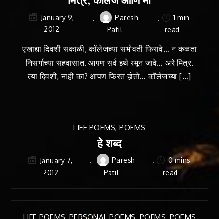
Paresh
1 min
January 9,
2012
Patil
read
एखाद्या दिवशी सकाळी, कॉलेजच्या सभोवती फिरावे… न कळता
निसर्गाच्या सहवासात, आपण सर्व इथे रमून जावे… अरे मित्र,
त्या दिवशी, नाही का? आपण फिरत होतो… कॉलेजच्या […]
LIFE POEMS
,
POEMS
हे शब्द
Paresh
0 mins
January 7,
2012
Patil
read
LIFE POEMS
,
PERSONAL POEMS
,
POEMS
,
POEMS