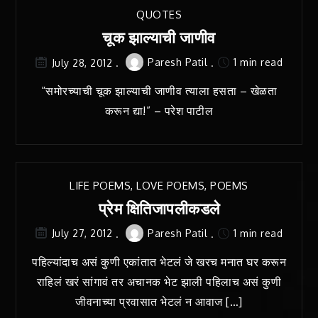
QUOTES
चूक झाल्याची जाणीव
Paresh Patil
1 min read
July 28, 2012
“समोरच्याची चूक झाल्याची जाणीव त्याला हसता – खेळता
करून द्या!” – परेश पाटील
LIFE POEMS
,
LOVE POEMS
,
POEMS
प्रेम क्षितिजापलीकडले
Paresh Patil
1 min read
July 27, 2012
पहिल्यांदाच असं कुणी एकांतात भेटलं जे खरच मनात घर करून
राहिलं खरं सांगावं तर अचानक भेट झाली पहिलाच असं कुणी
जीवनाच्या प्रवासात भेटलं न आवाज […]