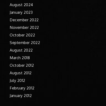
August 2024
January 2023
December 2022
November 2022
October 2022
September 2022
August 2022
March 2018
October 2012
August 2012
July 2012
February 2012
January 2012