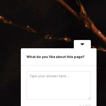
What do you like about this page?