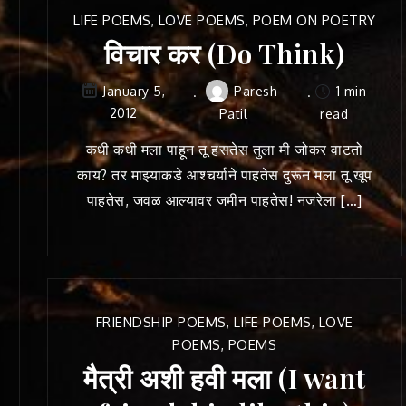
LIFE POEMS
,
LOVE POEMS
,
POEM ON POETRY
विचार कर (Do Think)
Paresh
1 min
January 5,
2012
Patil
read
कधी कधी मला पाहून तू हसतेस तुला मी जोकर वाटतो
काय? तर माझ्याकडे आश्चर्याने पाहतेस दुरून मला तू खूप
पाहतेस, जवळ आल्यावर जमीन पाहतेस! नजरेला […]
FRIENDSHIP POEMS
,
LIFE POEMS
,
LOVE
POEMS
,
POEMS
मैत्री अशी हवी मला (I want