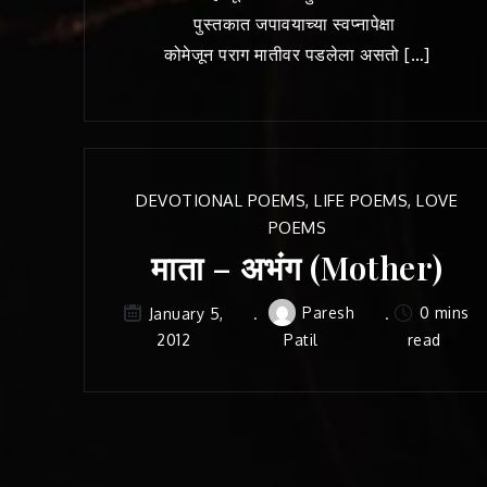
पुस्तकात जपावयाच्या स्वप्नापेक्षा
कोमेजून पराग मातीवर पडलेला असतो […]
DEVOTIONAL POEMS
,
LIFE POEMS
,
LOVE
POEMS
माता – अभंग (Mother)
Paresh
0 mins
January 5,
2012
Patil
read