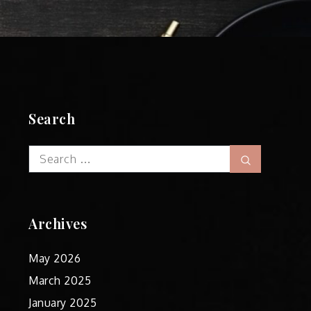
Search
Search
Search
for:
Archives
May 2026
March 2025
January 2025