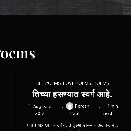
Poems
LIFE POEMS
,
LOVE POEMS
,
POEMS
तिच्या हसण्यात स्वर्ग आहे.
Paresh
1 min
August 6,
2012
Patil
read
मनाने खूप छान वाटतेस, ते तुझ्या डोळ्यात झलकलय…