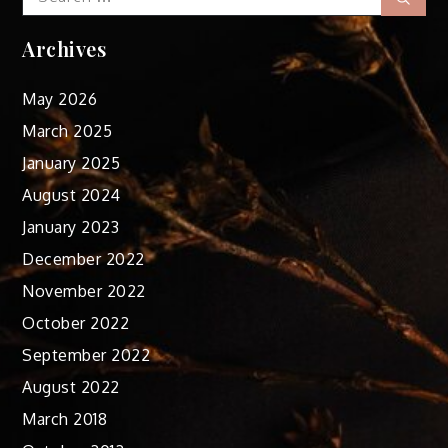
for:
Archives
May 2026
March 2025
January 2025
August 2024
January 2023
December 2022
November 2022
October 2022
September 2022
August 2022
March 2018