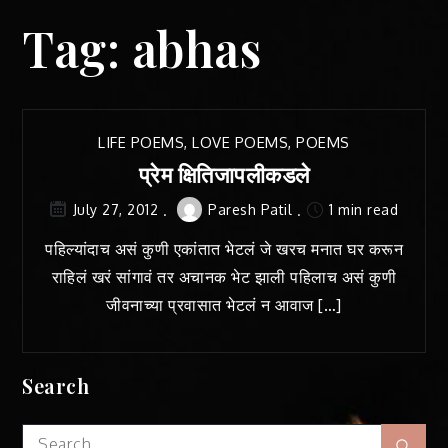
Tag:
abhas
LIFE POEMS
,
LOVE POEMS
,
POEMS
प्रेम क्षितिजापलीकडले
Paresh Patil
1 min read
July 27, 2012
पहिल्यांदाच असं कुणी एकांतात भेटलं जे खरच मनात घर करून
राहिलं खरं सांगावं तर अचानक भेट झाली पहिलाच असं कुणी
जीवनाच्या प्रवासात भेटलं न आवाज […]
Search
Search
Sear