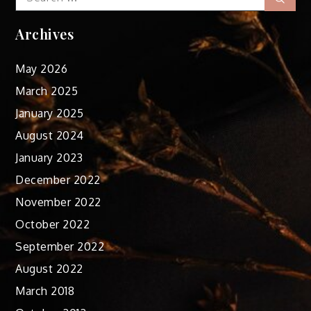
for:
Archives
May 2026
March 2025
January 2025
August 2024
January 2023
December 2022
November 2022
October 2022
September 2022
August 2022
March 2018