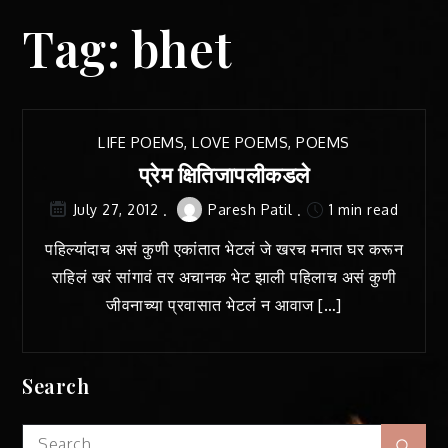
Tag:
bhet
LIFE POEMS
,
LOVE POEMS
,
POEMS
प्रेम क्षितिजापलीकडले
Paresh Patil
1 min read
July 27, 2012
पहिल्यांदाच असं कुणी एकांतात भेटलं जे खरच मनात घर करून
राहिलं खरं सांगावं तर अचानक भेट झाली पहिलाच असं कुणी
जीवनाच्या प्रवासात भेटलं न आवाज […]
Search
Search
Sear