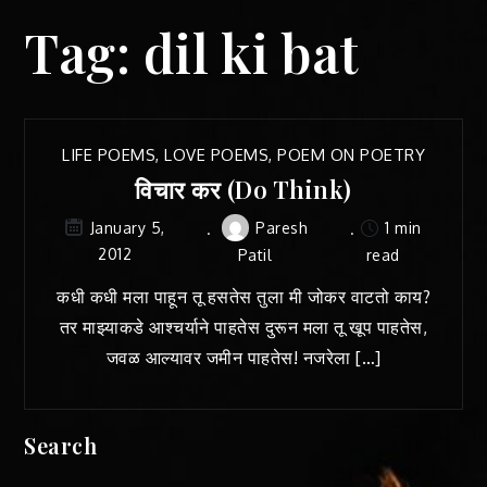
Tag:
dil ki bat
LIFE POEMS
,
LOVE POEMS
,
POEM ON POETRY
विचार कर (Do Think)
Paresh
1 min
January 5,
2012
Patil
read
कधी कधी मला पाहून तू हसतेस तुला मी जोकर वाटतो काय?
तर माझ्याकडे आश्चर्याने पाहतेस दुरून मला तू खूप पाहतेस,
जवळ आल्यावर जमीन पाहतेस! नजरेला […]
Search