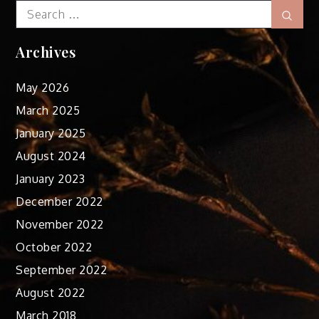
Search
Sear
for:
Archives
May 2026
March 2025
January 2025
August 2024
January 2023
December 2022
November 2022
October 2022
September 2022
August 2022
March 2018