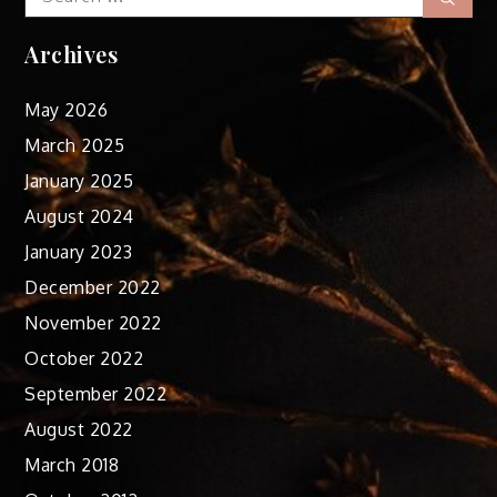
for:
Archives
May 2026
March 2025
January 2025
August 2024
January 2023
December 2022
November 2022
October 2022
September 2022
August 2022
March 2018