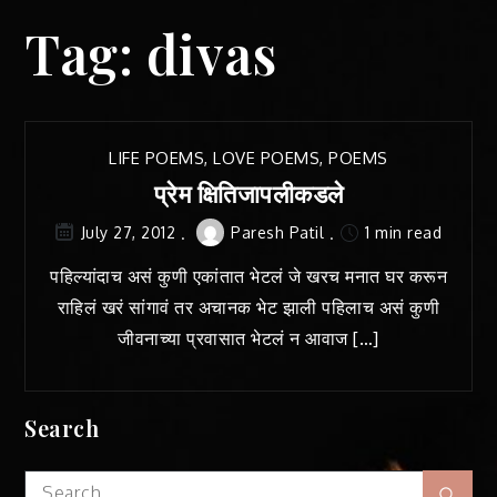
Tag:
divas
LIFE POEMS
,
LOVE POEMS
,
POEMS
प्रेम क्षितिजापलीकडले
Paresh Patil
1 min read
July 27, 2012
पहिल्यांदाच असं कुणी एकांतात भेटलं जे खरच मनात घर करून
राहिलं खरं सांगावं तर अचानक भेट झाली पहिलाच असं कुणी
जीवनाच्या प्रवासात भेटलं न आवाज […]
Search
Search
Sear