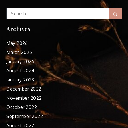
Search
Sear
for:
Archives
May 2026
March 2025
January 2025
August 2024
January 2023
December 2022
November 2022
October 2022
September 2022
August 2022