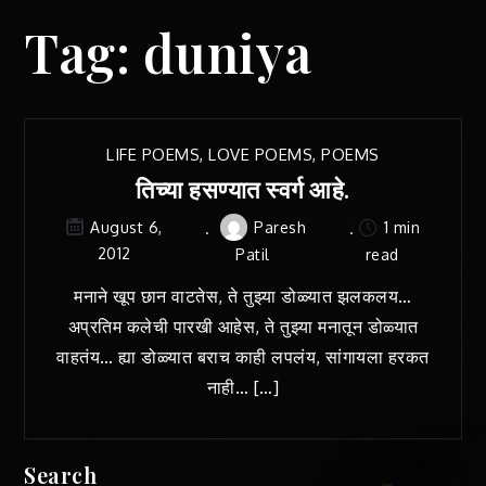
Tag:
duniya
LIFE POEMS
,
LOVE POEMS
,
POEMS
तिच्या हसण्यात स्वर्ग आहे.
Paresh
1 min
August 6,
2012
Patil
read
मनाने खूप छान वाटतेस, ते तुझ्या डोळ्यात झलकलय…
अप्रतिम कलेची पारखी आहेस, ते तुझ्या मनातून डोळ्यात
वाहतंय… ह्या डोळ्यात बराच काही लपलंय, सांगायला हरकत
नाही… […]
Search