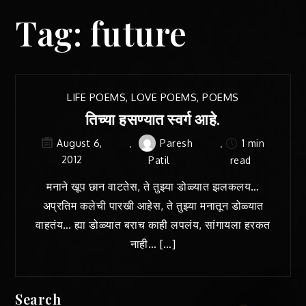
Tag:
future
LIFE POEMS
,
LOVE POEMS
,
POEMS
तिच्या हसण्यात स्वर्ग आहे.
Paresh
1 min
August 6,
2012
Patil
read
मनाने खूप छान वाटतेस, ते तुझ्या डोळ्यात झलकलय…
अप्रतिम कलेची पारखी आहेस, ते तुझ्या मनातून डोळ्यात
वाहतंय… ह्या डोळ्यात बराच काही लपलंय, सांगायला हरकत
नाही… […]
Search