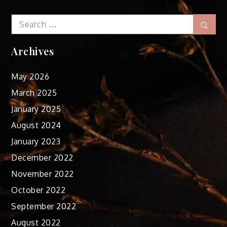
Search
Sear
for:
Archives
May 2026
March 2025
January 2025
August 2024
January 2023
December 2022
November 2022
October 2022
September 2022
August 2022