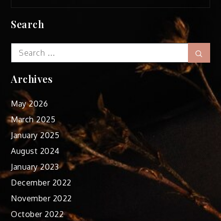
Search
Search
Sear
for:
Archives
May 2026
March 2025
January 2025
August 2024
January 2023
December 2022
November 2022
October 2022