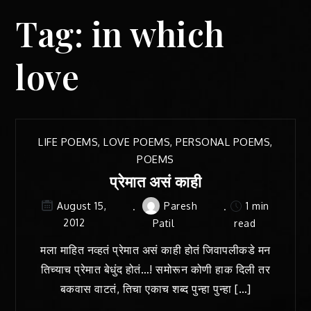
Tag:
in which
love
LIFE POEMS
,
LOVE POEMS
,
PERSONAL POEMS
,
POEMS
प्रेमात असं काही
Paresh
1 min
August 15,
2012
Patil
read
मला माहित नव्हतं प्रेमात असं काही होतं जिवापलीकडे मन
तिच्याच प्रेमात बेधुंद होतं…! समोरून कोणी हाक दिली तर
बकवास वाटतं, तिचा एकाच शब्द पुन्हा पुन्हा […]