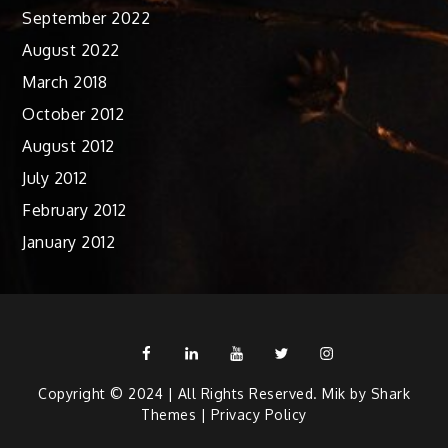
September 2022
August 2022
March 2018
October 2012
August 2012
July 2012
February 2012
January 2012
Facebook
Linkedin
Youtube
Twitter
Instagram
Copyright © 2024 | All Rights Reserved. Mik by
Shark
Themes
|
Privacy Policy