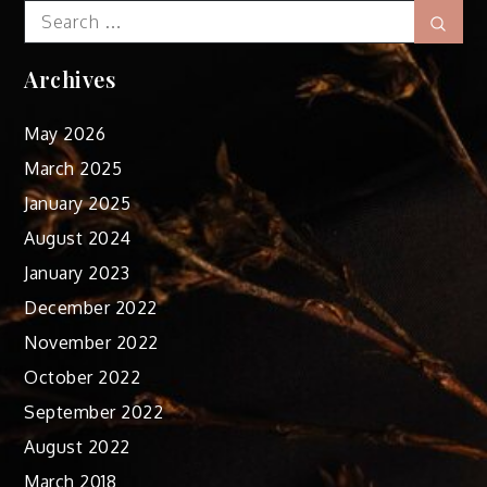
Search
Sear
for:
Archives
May 2026
March 2025
January 2025
August 2024
January 2023
December 2022
November 2022
October 2022
September 2022
August 2022
March 2018