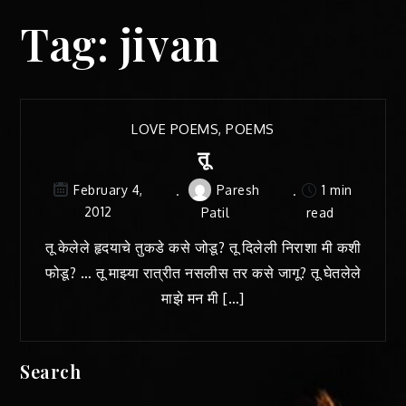
Tag:
jivan
LOVE POEMS
,
POEMS
तू
Paresh
1 min
February 4,
2012
Patil
read
तू केलेले हृदयाचे तुकडे कसे जोडू? तू दिलेली निराशा मी कशी
फोडू? … तू माझ्या रात्रीत नसलीस तर कसे जागू? तू घेतलेले
माझे मन मी […]
Search