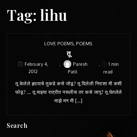
Tag:
lihu
LOVE POEMS
,
POEMS
तू
Paresh
1 min
February 4,
2012
Patil
read
तू केलेले हृदयाचे तुकडे कसे जोडू? तू दिलेली निराशा मी कशी
फोडू? … तू माझ्या रात्रीत नसलीस तर कसे जागू? तू घेतलेले
माझे मन मी […]
Search