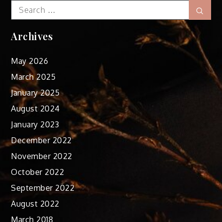
Search
Sear
for:
Archives
May 2026
March 2025
January 2025
August 2024
January 2023
December 2022
November 2022
October 2022
September 2022
August 2022
March 2018