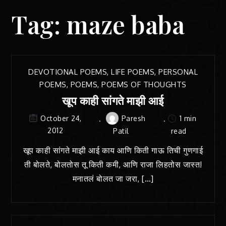
Tag:
maze baba
DEVOTIONAL POEMS
,
LIFE POEMS
,
PERSONAL
POEMS
,
POEMS
,
POEMS OF THOUGHTS
खूप काही सांगते माझी आई
Paresh
1 min
October 24,
2012
Patil
read
खूप काही सांगते माझी आई काय आणि किती गाऊ तिची गुणगाई
ती बोलते, बोलतोस तू किती कमी, आणि राजा लिहतोस जास्त!
मनातलं बोलत जा जरा, […]