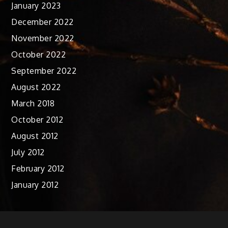
January 2023
December 2022
November 2022
October 2022
September 2022
August 2022
March 2018
October 2012
August 2012
July 2012
February 2012
January 2012