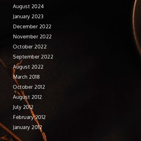
August 2024
January 2023
December 2022
November 2022
October 2022
September 2022
August 2022
March 2018
October 2012
August 2012
July 2012
February 2012
January 2012