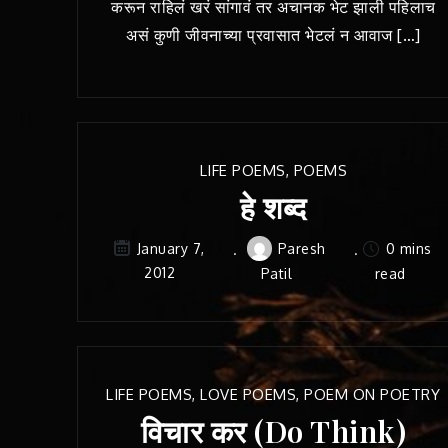
करून राहिलं खरं सांगावं तर अचानक भेट झाली पहिलाच
असं कुणी जीवनाच्या प्रवासात भेटलं न आवाज […]
LIFE POEMS
,
POEMS
हे शब्द
Paresh
0 mins
January 7,
2012
Patil
read
LIFE POEMS
,
LOVE POEMS
,
POEM ON POETRY
विचार कर (Do Think)