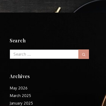
Search
Search
Search
for:
Archives
May 2026
March 2025
January 2025