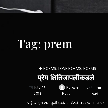
Tag:
prem
LIFE POEMS
,
LOVE POEMS
,
POEMS
प्रेम क्षितिजापलीकडले
Paresh
1 min
July 27,
2012
Patil
read
पहिल्यांदाच असं कुणी एकांतात भेटलं जे खरच मनात घर