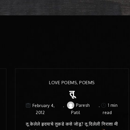
LOVE POEMS
,
POEMS
तू
Paresh
1 min
February 4,
2012
Patil
read
तू केलेले हृदयाचे तुकडे कसे जोडू? तू दिलेली निराशा मी