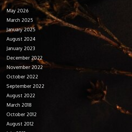
May 2026
March 2025
January 2025
August 2024
January 2023
December 2022
November 2022
October 2022
September 2022
August 2022
March 2018
October 2012
August 2012