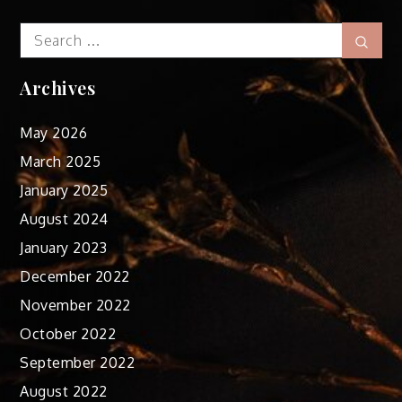
Search
Sear
for:
Archives
May 2026
March 2025
January 2025
August 2024
January 2023
December 2022
November 2022
October 2022
September 2022
August 2022