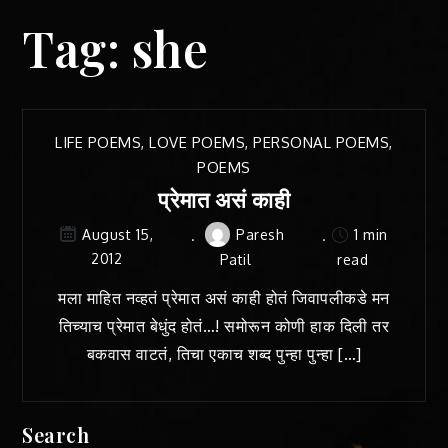
Tag:
she
LIFE POEMS
,
LOVE POEMS
,
PERSONAL POEMS
,
POEMS
प्रेमात असं काही
Paresh
1 min
August 15,
2012
Patil
read
मला माहित नव्हतं प्रेमात असं काही होतं जिवापलीकडे मन
तिच्याच प्रेमात बेधुंद होतं…! समोरून कोणी हाक दिली तर
बकवास वाटतं, तिचा एकाच शब्द पुन्हा पुन्हा […]
Search