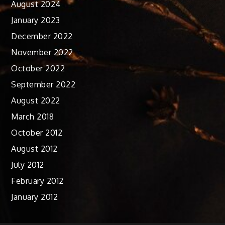
August 2024
January 2023
December 2022
November 2022
October 2022
September 2022
August 2022
March 2018
October 2012
August 2012
July 2012
February 2012
January 2012