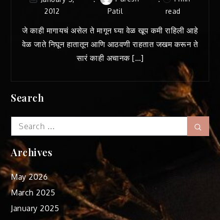
2012
Patil
read
जे काही मागायचं असेल ते मागून घ्या वेळ खूप कमी राहिली आहे
वेळ जाते निघून हातातून आणि आठवणी राहतात जखम करून ते
सारं काही अचानक […]
Search
Search
Sear
for:
Archives
May 2026
March 2025
January 2025