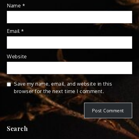
Name
*
Email
*
Website
Save my name, email, and website in this
browser for the next time I comment.
Search