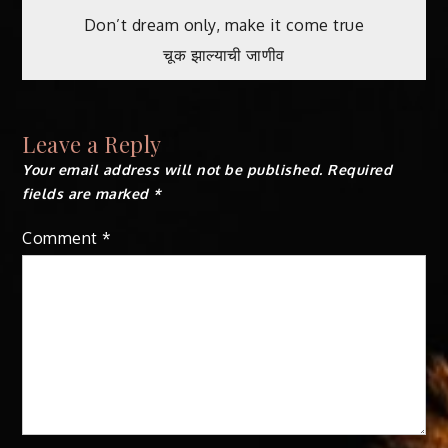
Post
Don’t dream only, make it come true
चूक झाल्याची जाणीव
navigation
Leave a Reply
Your email address will not be published.
Required
fields are marked
*
Comment
*