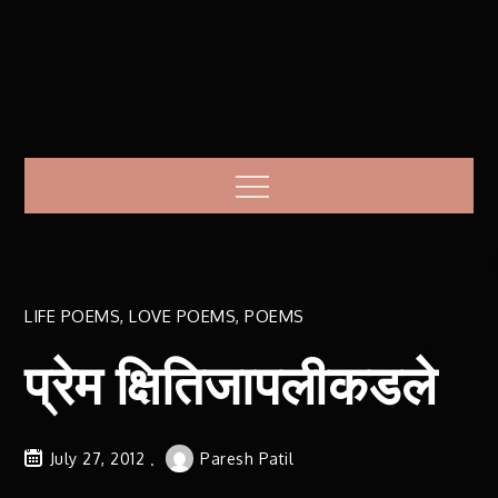
Menu
LIFE POEMS
,
LOVE POEMS
,
POEMS
प्रेम क्षितिजापलीकडले
July 27, 2012
Paresh Patil