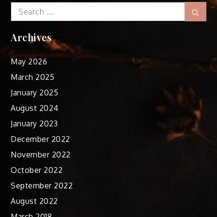
Search
Sear
for:
Archives
May 2026
March 2025
January 2025
August 2024
January 2023
December 2022
November 2022
October 2022
September 2022
August 2022
March 2018